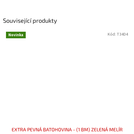
Související produkty
Kód:
T34D4
Novinka
EXTRA PEVNÁ BATOHOVINA - (1 BM) ZELENÁ MELÍR