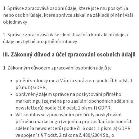
1. Správce zpracovává osobní údaje, které jste mu poskytl/a
nebo osobní údaje, které správce získal na základě plnění Vaší
objednávky.
2. Správce zpracovává Vaše identifikační a kontaktní údaje a
údaje nezbytné pro plnění smlouvy.
III.
Zákonný důvod a účel zpracování osobních údajů
1. Zákonným důvodem zpracování osobních údajů je
plnění smlouvy mezi Vámi a správcem podle čl. 6 odst. 1
písm. b) GDPR,
oprávněný zájem správce na poskytování přímého
marketingu (zejména pro zasílání obchodních sdělení a
newsletterů) podle čl. 6 odst. 1 písm. f) GDPR,
Váš souhlas se zpracováním pro účely poskytování
přímého marketingu (zejména pro zasílání obchodních
sdělení a newsletterů) podle čl. 6 odst. 1 písm. a) GDPR
ve spojení s § 7 odst. 2 zákona č. 480/2004 Sb., o