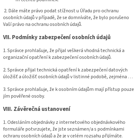
2. Dále máte právo podat stížnost u Úřadu pro ochranu
osobních údajů v případě, že se domníváte, že bylo porušeno
Vaší právo na ochranu osobních údajů.
VII.
Podmínky zabezpečení osobních údajů
1. Správce prohlašuje, že přijal veškerá vhodná technická a
organizační opatření k zabezpečení osobních údajů.
2. Správce přijal technická opatření k zabezpečení datových
úložišť a úložišť osobních údajů v listinné podobě, zejména …
3. Správce prohlašuje, že k osobním údajům mají přístup pouze
jím pověřené osoby.
VIII.
Závěrečná ustanovení
1. Odesláním objednávky z internetového objednávkového
formuláře potvrzujete, že jste seznámen/a s podmínkami
ochrany osobních údajů a že je v celém rozsahu přijímáte.