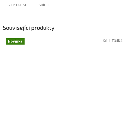
ZEPTAT SE
SDÍLET
Související produkty
Kód:
T34D4
Novinka