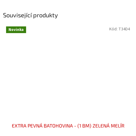
Související produkty
Kód:
T34D4
Novinka
EXTRA PEVNÁ BATOHOVINA - (1 BM) ZELENÁ MELÍR