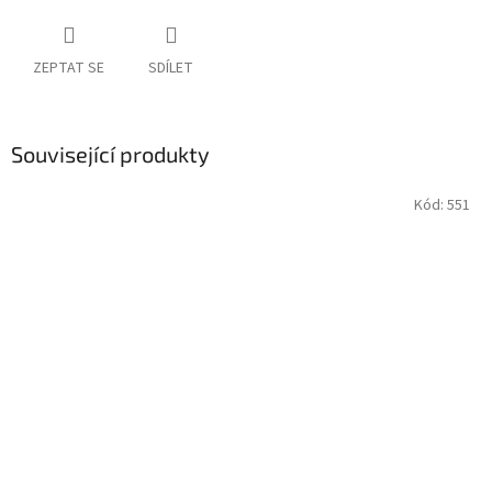
ZEPTAT SE
SDÍLET
Související produkty
Kód:
551