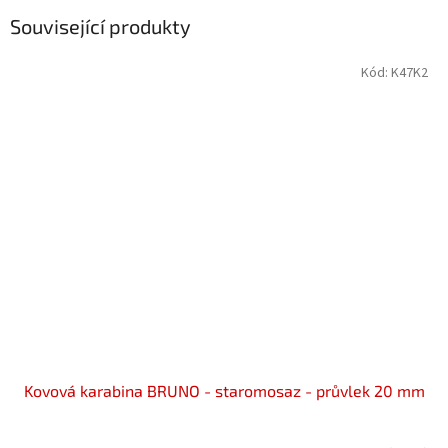
Související produkty
Kód:
K47K2
Kovová karabina BRUNO - staromosaz - průvlek 20 mm