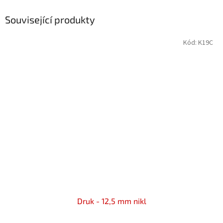
Související produkty
Kód:
K19C
Druk - 12,5 mm nikl