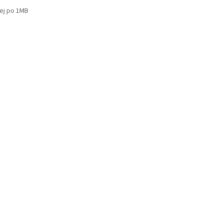
ej po 1MB