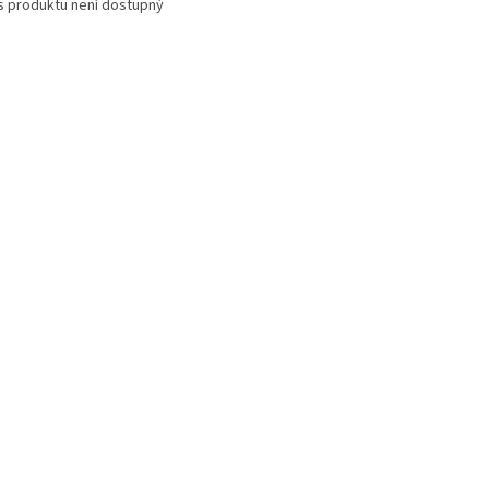
s produktu není dostupný