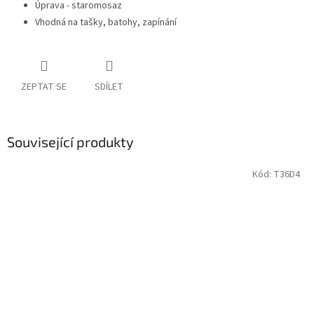
Úprava - staromosaz
Vhodná na tašky, batohy, zapínání
ZEPTAT SE
SDÍLET
Související produkty
Kód:
T36D4