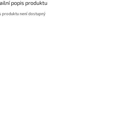
ailní popis produktu
s produktu není dostupný