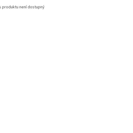
s produktu není dostupný