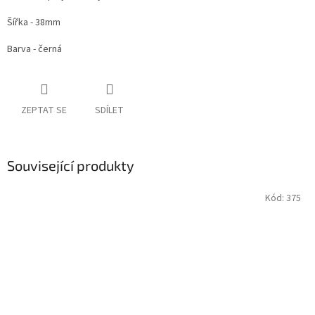
Šířka - 38mm
Barva - černá
ZEPTAT SE
SDÍLET
Související produkty
Kód:
375