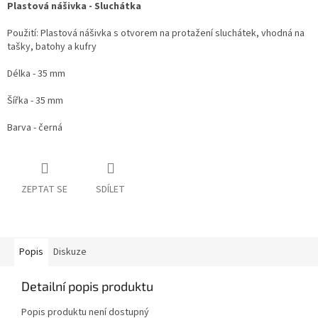
Plastová nášivka - Sluchátka
Použití: Plastová nášivka s otvorem na protažení sluchátek, vhodná na
tašky, batohy a kufry
Délka - 35 mm
Šířka - 35 mm
Barva - černá
ZEPTAT SE
SDÍLET
Popis
Diskuze
Detailní popis produktu
Popis produktu není dostupný